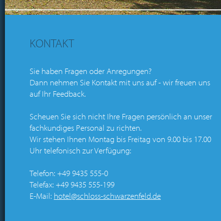
KONTAKT
Sie haben Fragen oder Anregungen?
Dann nehmen Sie Kontakt mit uns auf - wir freuen uns
auf Ihr Feedback.
Scheuen Sie sich nicht Ihre Fragen persönlich an unser
fachkundiges Personal zu richten.
Wir stehen Ihnen Montag bis Freitag von 9.00 bis 17.00
Uhr telefonisch zur Verfügung:
Telefon: +49 9435 555-0
Telefax: +49 9435 555-199
E-Mail:
hotel@schloss-schwarzenfeld.de