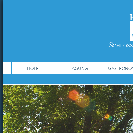
HOTEL
TAGUNG
GASTRONO